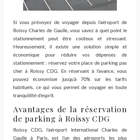
Si vous prévoyez de voyager depuis l’aéroport de
Roissy Charles de Gaulle, vous savez à quel point le
stationnement peut être coûteux et stressant.
Heureusement, il existe une solution simple et
économique pour réduire vos dépenses de
stationnement : réservez votre place de parking pas
cher à Roissy CDG. En réservant à l’avance, vous
pouvez économiser jusqu’à 70% sur les tarifs
habituels, ce qui vous permet de voyager en toute
tranquillité d’esprit.
Avantages de la réservation
de parking à Roissy CDG
Roissy CDG, l’aéroport international Charles de
Gaulle à Paris, est l’un des aéroports les plus