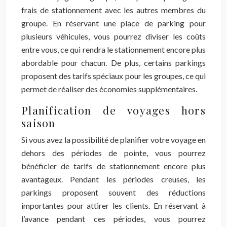
frais de stationnement avec les autres membres du
groupe. En réservant une place de parking pour
plusieurs véhicules, vous pourrez diviser les coûts
entre vous, ce qui rendra le stationnement encore plus
abordable pour chacun. De plus, certains parkings
proposent des tarifs spéciaux pour les groupes, ce qui
permet de réaliser des économies supplémentaires.
Planification de voyages hors
saison
Si vous avez la possibilité de planifier votre voyage en
dehors des périodes de pointe, vous pourrez
bénéficier de tarifs de stationnement encore plus
avantageux. Pendant les périodes creuses, les
parkings proposent souvent des réductions
importantes pour attirer les clients. En réservant à
l’avance pendant ces périodes, vous pourrez