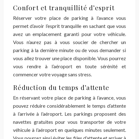
Confort et tranquillité d’esprit
Réserver votre place de parking à l’avance vous
permet d’avoir l’esprit tranquille en sachant que vous
avez un emplacement garanti pour votre véhicule.
Vous n’aurez pas à vous soucier de chercher un
parking à la dernière minute ou de vous demander si
vous allez trouver une place disponible. Vous pourrez
vous rendre à l’aéroport en toute sérénité et
commencer votre voyage sans stress.
Réduction du temps d’attente
En réservant votre place de parking à l’avance, vous
pouvez réduire considérablement le temps d’attente
à l’arrivée à l’aéroport. Les parkings proposent des
navettes gratuites pour vous transporter de votre
véhicule à l’aéroport en quelques minutes seulement.
Vous pourrez ainsi éviter les files d’attente et arriver à