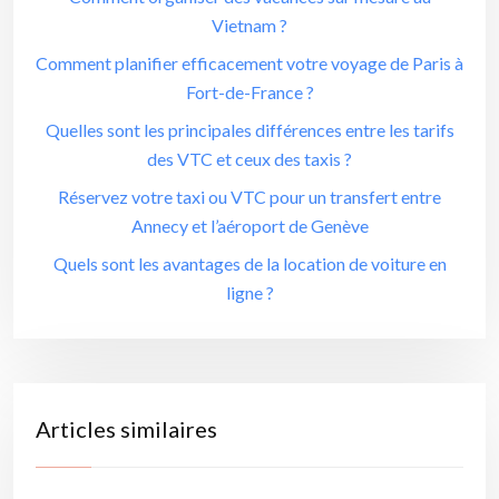
Vietnam ?
Comment planifier efficacement votre voyage de Paris à
Fort-de-France ?
Quelles sont les principales différences entre les tarifs
des VTC et ceux des taxis ?
Réservez votre taxi ou VTC pour un transfert entre
Annecy et l’aéroport de Genève
Quels sont les avantages de la location de voiture en
ligne ?
Articles similaires