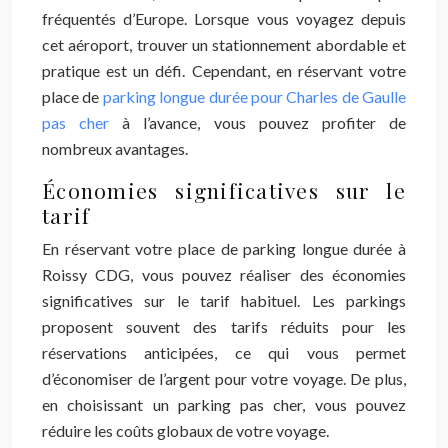
fréquentés d’Europe. Lorsque vous voyagez depuis
cet aéroport, trouver un stationnement abordable et
pratique est un défi. Cependant, en réservant votre
place de
parking longue durée pour Charles de Gaulle
pas cher
à l’avance, vous pouvez profiter de
nombreux avantages.
Économies significatives sur le
tarif
En réservant votre place de parking longue durée à
Roissy CDG, vous pouvez réaliser des économies
significatives sur le tarif habituel. Les parkings
proposent souvent des tarifs réduits pour les
réservations anticipées, ce qui vous permet
d’économiser de l’argent pour votre voyage. De plus,
en choisissant un parking pas cher, vous pouvez
réduire les coûts globaux de votre voyage.