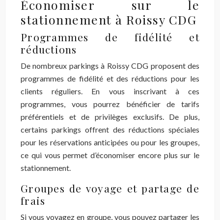
Économiser sur le
stationnement à Roissy CDG
Programmes de fidélité et
réductions
De nombreux parkings à Roissy CDG proposent des
programmes de fidélité et des réductions pour les
clients réguliers. En vous inscrivant à ces
programmes, vous pourrez bénéficier de tarifs
préférentiels et de privilèges exclusifs. De plus,
certains parkings offrent des réductions spéciales
pour les réservations anticipées ou pour les groupes,
ce qui vous permet d’économiser encore plus sur le
stationnement.
Groupes de voyage et partage de
frais
Si vous voyagez en groupe, vous pouvez partager les