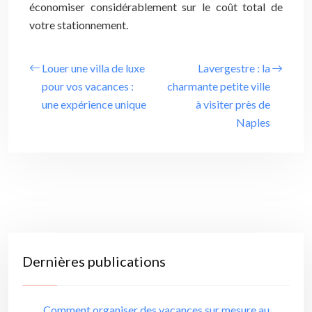
économiser considérablement sur le coût total de
votre stationnement.
Louer une villa de luxe
Lavergestre : la
pour vos vacances :
charmante petite ville
une expérience unique
à visiter près de
Naples
Dernières publications
Comment organiser des vacances sur mesure au