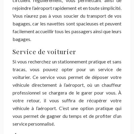
circulent régulièrement, vous permettant ainsi de
rejoindre l’aéroport rapidement et en toute simplicité.
Vous n’aurez pas à vous soucier du transport de vos
bagages, car les navettes sont spacieuses et peuvent
facilement accueillir tous les passagers ainsi que leurs
bagages.
Service de voiturier
Si vous recherchez un stationnement pratique et sans
tracas, vous pouvez opter pour un service de
voiturier. Ce service vous permet de déposer votre
véhicule directement à l’aéroport, où un chauffeur
professionnel se chargera de le garer pour vous. À
votre retour, il vous suffira de récupérer votre
véhicule à l’aéroport. C’est une option pratique qui
vous permet de gagner du temps et de profiter d’un
service personnalisé.