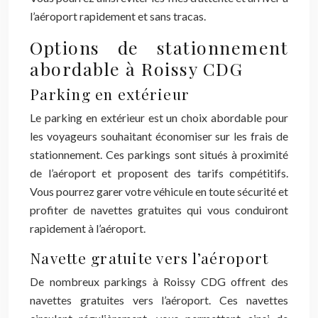
l’aéroport rapidement et sans tracas.
Options de stationnement
abordable à Roissy CDG
Parking en extérieur
Le parking en extérieur est un choix abordable pour
les voyageurs souhaitant économiser sur les frais de
stationnement. Ces parkings sont situés à proximité
de l’aéroport et proposent des tarifs compétitifs.
Vous pourrez garer votre véhicule en toute sécurité et
profiter de navettes gratuites qui vous conduiront
rapidement à l’aéroport.
Navette gratuite vers l’aéroport
De nombreux parkings à Roissy CDG offrent des
navettes gratuites vers l’aéroport. Ces navettes