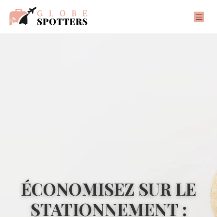
ÉCONOMISEZ SUR LE
STATIONNEMENT :