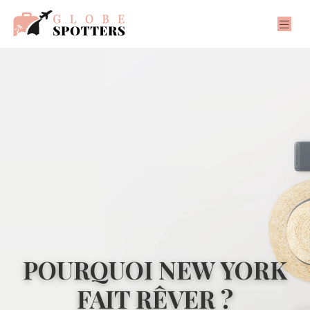
POURQUOI NEW YORK
FAIT RÊVER ?