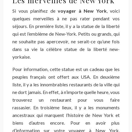
Les merveilles de New York
Si vous planifiez de
voyager à New York
, voici
quelques merveilles à ne pas rater pendant vos
séjours. En première liste, il y a la statue de la liberté
qui est l’emblème de New-York. Petits ou grands, qui
ne souhaite pas apercevoir, ne serait-ce qu’une fois
dans sa vie la célèbre statue de la liberté new-
yorkaise.
Pour information, cette statue est un cadeau que les
peuples français ont offert aux USA. En deuxième
liste, il y a les innombrables restaurants de la ville qui
ne dort jamais. En effet, à n’importe quelle heure, vous
trouverez un restaurant pour vous faire
rassasier. En troisième lieux, il y a les monuments
ancestraux qui marquent l’histoire de New York et
biens d’autres encore. Pour en avoir plus
d’information sur votre voyager à New York,