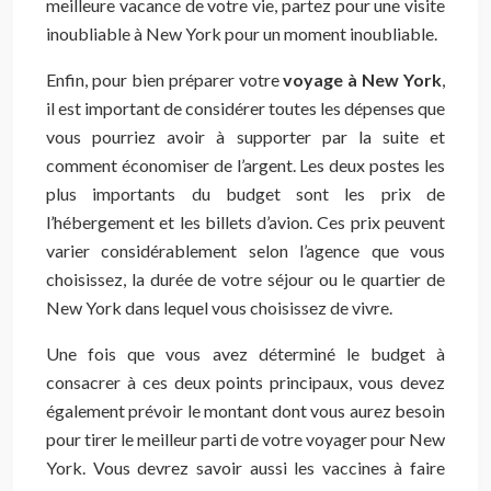
meilleure vacance de votre vie, partez pour une visite
inoubliable à New York pour un moment inoubliable.
Enfin, pour bien préparer votre
voyage à New York
,
il est important de considérer toutes les dépenses que
vous pourriez avoir à supporter par la suite et
comment économiser de l’argent. Les deux postes les
plus importants du budget sont les prix de
l’hébergement et les billets d’avion. Ces prix peuvent
varier considérablement selon l’agence que vous
choisissez, la durée de votre séjour ou le quartier de
New York dans lequel vous choisissez de vivre.
Une fois que vous avez déterminé le budget à
consacrer à ces deux points principaux, vous devez
également prévoir le montant dont vous aurez besoin
pour tirer le meilleur parti de votre voyager pour New
York. Vous devrez savoir aussi les vaccines à faire