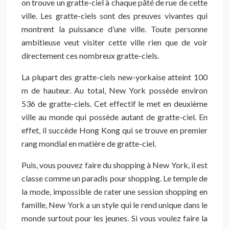
on trouve un gratte-ciel à chaque pâté de rue de cette
ville. Les gratte-ciels sont des preuves vivantes qui
montrent la puissance d’une ville. Toute personne
ambitieuse veut visiter cette ville rien que de voir
directement ces nombreux gratte-ciels.
La plupart des gratte-ciels new-yorkaise atteint 100
m de hauteur. Au total, New York possède environ
536 de gratte-ciels. Cet effectif le met en deuxième
ville au monde qui possède autant de gratte-ciel. En
effet, il succède Hong Kong qui se trouve en premier
rang mondial en matière de gratte-ciel.
Puis, vous pouvez faire du shopping à New York, il est
classe comme un paradis pour shopping. Le temple de
la mode, impossible de rater une session shopping en
famille, New York a un style qui le rend unique dans le
monde surtout pour les jeunes. Si vous voulez faire la