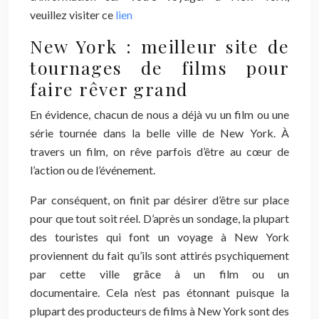
veuillez visiter ce
lien
New York : meilleur site de
tournages de films pour
faire rêver grand
En évidence, chacun de nous a déjà vu un film ou une
série tournée dans la belle ville de New York. À
travers un film, on rêve parfois d’être au cœur de
l’action ou de l’événement.
Par conséquent, on finit par désirer d’être sur place
pour que tout soit réel. D’après un sondage, la plupart
des touristes qui font un voyage à New York
proviennent du fait qu’ils sont attirés psychiquement
par cette ville grâce à un film ou un
documentaire. Cela n’est pas étonnant puisque la
plupart des producteurs de films à New York sont des