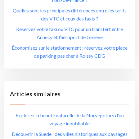
Quelles sont les principales différences entre les tarifs
des VTC et ceux des taxis ?
Réservez votre taxi ou VTC pour un transfert entre
Annecy et l’aéroport de Genève
Économisez sur le stationnement : réservez votre place
de parking pas cher à Roissy CDG
Articles similaires
Explorez la beauté naturelle de la Norvège lors d’un
voyage inoubliable
Découvrir la Suède : des villes historiques aux paysages