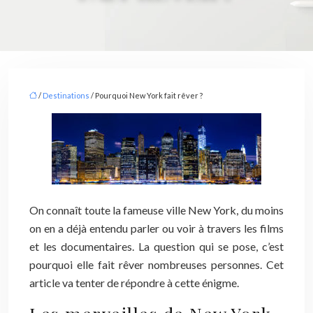
/
Destinations
/ Pourquoi New York fait rêver ?
On connaît toute la fameuse ville New York, du moins
on en a déjà entendu parler ou voir à travers les films
et les documentaires. La question qui se pose, c’est
pourquoi elle fait rêver nombreuses personnes. Cet
article va tenter de répondre à cette énigme.