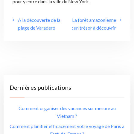
pour y entre dans la ville du New York.
A la découverte de la
La forêt amazonienne
plage de Varadero
: un trésor à découvrir
Dernières publications
Comment organiser des vacances sur mesure au
Vietnam ?
Comment planifier efficacement votre voyage de Paris à
Fort-de-France ?