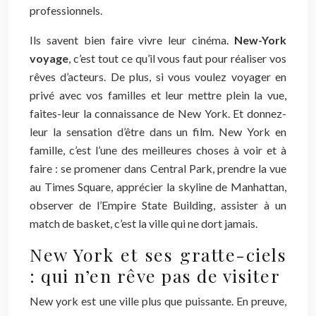
professionnels.
Ils savent bien faire vivre leur cinéma.
New-York
voyage
, c’est tout ce qu’il vous faut pour réaliser vos
rêves d’acteurs. De plus, si vous voulez voyager en
privé avec vos familles et leur mettre plein la vue,
faites-leur la connaissance de New York. Et donnez-
leur la sensation d’être dans un film. New York en
famille, c’est l’une des meilleures choses à voir et à
faire : se promener dans Central Park, prendre la vue
au Times Square, apprécier la skyline de Manhattan,
observer de l’Empire State Building, assister à un
match de basket, c’est la ville qui ne dort jamais.
New York et ses gratte-ciels
: qui n’en rêve pas de visiter
New york est une ville plus que puissante. En preuve,