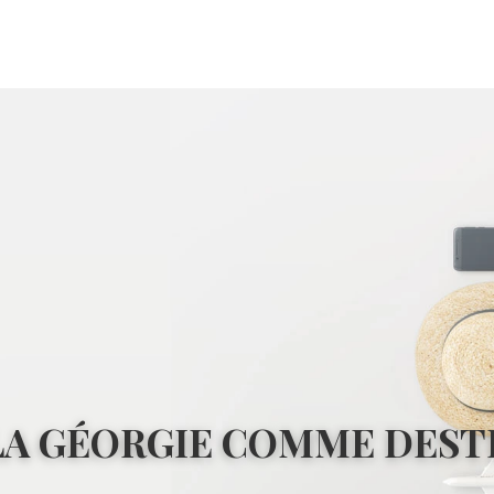
LA GÉORGIE COMME DESTI