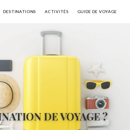
DESTINATIONS
ACTIVITÉS
GUIDE DE VOYAGE
NATION DE VOYAGE ?