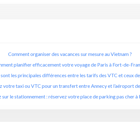
Comment organiser des vacances sur mesure au Vietnam ?
ment planifier efficacement votre voyage de Paris à Fort-de-Fran
sont les principales différences entre les tarifs des VTC et ceux de
 votre taxi ou VTC pour un transfert entre Annecy et l’aéroport 
sur le stationnement : réservez votre place de parking pas cher 