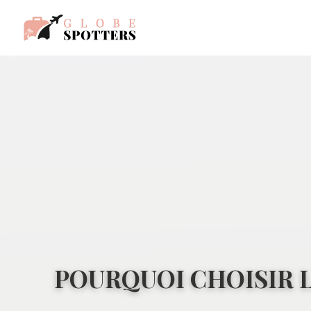
POURQUOI CHOISIR 