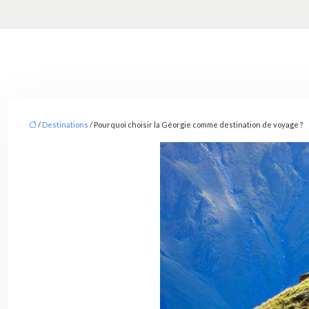
/
Destinations
/ Pourquoi choisir la Géorgie comme destination de voyage ?