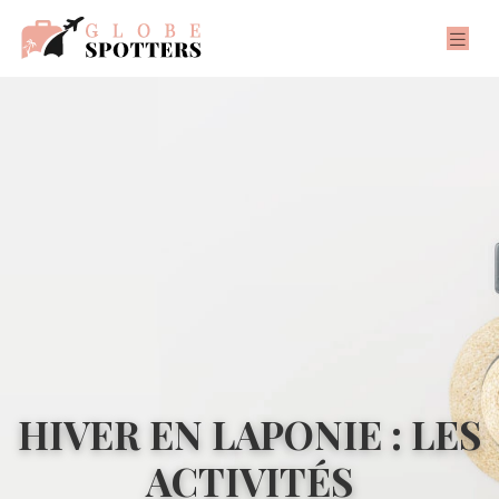
HIVER EN LAPONIE : LES
ACTIVITÉS