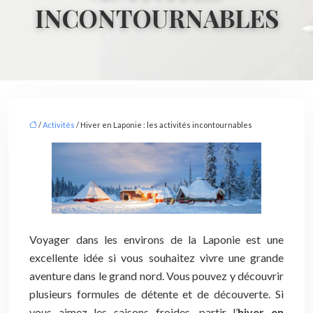
INCONTOURNABLES
/
Activités
/ Hiver en Laponie : les activités incontournables
Voyager dans les environs de la Laponie est une
excellente idée si vous souhaitez vivre une grande
aventure dans le grand nord. Vous pouvez y découvrir
plusieurs formules de détente et de découverte. Si
vous aimez les saisons froides, partir l’
hiver en