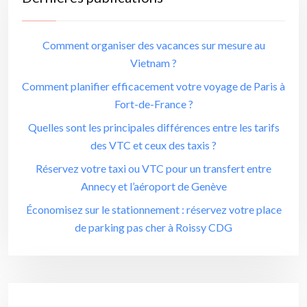
Comment organiser des vacances sur mesure au
Vietnam ?
Comment planifier efficacement votre voyage de Paris à
Fort-de-France ?
Quelles sont les principales différences entre les tarifs
des VTC et ceux des taxis ?
Réservez votre taxi ou VTC pour un transfert entre
Annecy et l’aéroport de Genève
Économisez sur le stationnement : réservez votre place
de parking pas cher à Roissy CDG