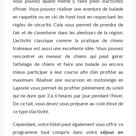
vous pouvez quand même y faire plein d’activités
d’hiver. Vous pouvez réaliser une aventure de balade
en raquette ou en ski de fond tout en respectant les
règles de sécurité. Cela vous permet de prendre de
l’air et de s’aventurer dans les alentours de la région.
L’activité classique comme la pratique de chiens
traîneaux est aussi une excellente idée. Vous pouvez
rencontrer un meneur de chiens qui peut gérer
l’attelage de chiens et faire une balade ou encore
mieux participer à leur course afin d’en profiter au
maximum. Réaliser une excursion en motoneige en
Laponie vous permet de profiter pleinement du soleil
qui ne dure que 3 à 6 heures par jour pendant l’hiver.
De ce fait, vous devez vous préparer au coût élevé de
ce type d’activité.
Cependant, votre hôtel peut également vous offrir ce
programme tout compris dans votre
séjour en