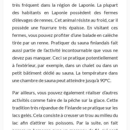
très fréquent dans la région de Laponie. La plupart
des habitants en Laponie possèdent des fermes
d’élevages de rennes. Cet animal résiste au froid, car il
possède une fourrure très épaisse. En visitant ces
fermes, vous pouvez profiter d’une balade en calèche
tirée par un renne. Pratiquer du sauna finlandais fait
aussi partie de l’activité incontournable que vous ne
devez pas manquer. Ceci se pratique potentiellement
à l‘extérieur, par exemple, dans un chalet ou dans un
petit bâtiment dédié au sauna. La température dans
une chambre de sauna peut atteindre jusqu’à 90°C.
Par ailleurs, vous pouvez également réaliser d’autres
activités comme faire de la pêche sur la glace. Cette
tradition très répandue de Finlande se pratique sur les
lacs gelés. Cela consiste à creuser un trou au milieu du
lac afin d’attirer les poissons. Par la suite, on fait