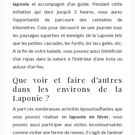
laponie
et accompagné d’un guide. Pendant cette
initiation qui dure jusqu’à 2 heures, vous aurez
l’opportunité de parcourir des centaines de
kilomètres. Cela pour découvrir en une journée tous
les paysages superbes et enneigés de la Laponie tels
que les petites cascades, les forêts, les lacs gelés, etc.
A la fin de votre balade, vous pouvez aussi bénéficier
d’un repas dans la nature à l’intérieur d’une kota ou
autour d’un feu.
Que voir et faire d’autres
dans les environs de la
Laponie ?
A part ces nombreuses activités époustouflantes que
vous pouvez réaliser en
laponie en hiver
, vous
pouvez aussi participer aux visites incontournables
comme visiter une ferme de rennes. Il s’agit de l’animal