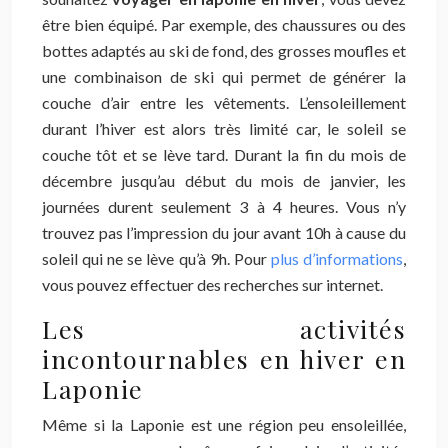
être bien équipé. Par exemple, des chaussures ou des
bottes adaptés au ski de fond, des grosses moufles et
une combinaison de ski qui permet de générer la
couche d’air entre les vêtements. L’ensoleillement
durant l’hiver est alors très limité car, le soleil se
couche tôt et se lève tard. Durant la fin du mois de
décembre jusqu’au début du mois de janvier, les
journées durent seulement 3 à 4 heures. Vous n’y
trouvez pas l’impression du jour avant 10h à cause du
soleil qui ne se lève qu’à 9h. Pour
plus d’informations
,
vous pouvez effectuer des recherches sur internet.
Les activités
incontournables en hiver en
Laponie
Même si la Laponie est une région peu ensoleillée,